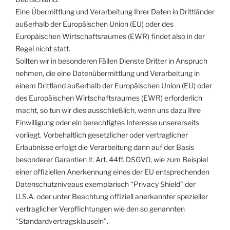
Eine Übermittlung und Verarbeitung Ihrer Daten in Drittländer
außerhalb der Europäischen Union (EU) oder des
Europäischen Wirtschaftsraumes (EWR) findet also in der
Regel nicht statt.
Sollten wir in besonderen Fällen Dienste Dritter in Anspruch
nehmen, die eine Datenübermittlung und Verarbeitung in
einem Drittland außerhalb der Europäischen Union (EU) oder
des Europäischen Wirtschaftsraumes (EWR) erforderlich
macht, so tun wir dies ausschließlich, wenn uns dazu Ihre
Einwilligung oder ein berechtigtes Interesse unsererseits
vorliegt. Vorbehaltlich gesetzlicher oder vertraglicher
Erlaubnisse erfolgt die Verarbeitung dann auf der Basis
besonderer Garantien lt. Art. 44ff. DSGVO, wie zum Beispiel
einer offiziellen Anerkennung eines der EU entsprechenden
Datenschutzniveaus exemplarisch “Privacy Shield” der
U.S.A. oder unter Beachtung offiziell anerkannter spezieller
vertraglicher Verpflichtungen wie den so genannten
“Standardvertragsklauseln”.