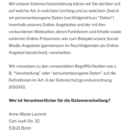
Mit unserer Datenschutzerklärung klären wir Sie darüber auf,
auf welche Art, in welchem Umfang und zu welchem Zweck
wir personenbezogene Daten (nachfolgend kurz “Daten”)
innerhalb unseres Online-Angebotes und der mit ihm
verbundenen Webseiten, deren Funktionen und Inhalte sowie
externen Online-Präsenzen, wie zum Beispiel unsere Social
Media-Angebote (gemeinsam im Nachfolgenden als Online-
Angebot bezeichnet), verarbeiten.
Wir verweisen zu den verwendeten Begrifflichkeiten wie z.
B. “Verarbeitung” oder “personenbezogene Daten” auf die
Definitionen im Art. 4 der Datenschutzgrundverordnung
(DSGVO).
Wer ist Verantwortlicher für die Datenverarbeitung?
Anne-Marie Laurent
Carl-Justi-Str. 32
53121 Bonn