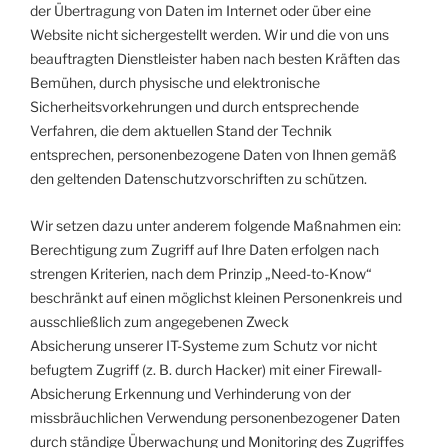
der Übertragung von Daten im Internet oder über eine
Website nicht sichergestellt werden. Wir und die von uns
beauftragten Dienstleister haben nach besten Kräften das
Bemühen, durch physische und elektronische
Sicherheitsvorkehrungen und durch entsprechende
Verfahren, die dem aktuellen Stand der Technik
entsprechen, personenbezogene Daten von Ihnen gemäß
den geltenden Datenschutzvorschriften zu schützen.
Wir setzen dazu unter anderem folgende Maßnahmen ein:
Berechtigung zum Zugriff auf Ihre Daten erfolgen nach
strengen Kriterien, nach dem Prinzip „Need-to-Know“
beschränkt auf einen möglichst kleinen Personenkreis und
ausschließlich zum angegebenen Zweck
Absicherung unserer IT-Systeme zum Schutz vor nicht
befugtem Zugriff (z. B. durch Hacker) mit einer Firewall-
Absicherung Erkennung und Verhinderung von der
missbräuchlichen Verwendung personenbezogener Daten
durch ständige Überwachung und Monitoring des Zugriffes