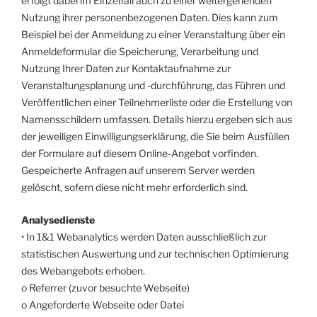
erfolgt dabei im Einzelfall auch zu einer weitergehenden
Nutzung ihrer personenbezogenen Daten. Dies kann zum
Beispiel bei der Anmeldung zu einer Veranstaltung über ein
Anmeldeformular die Speicherung, Verarbeitung und
Nutzung Ihrer Daten zur Kontaktaufnahme zur
Veranstaltungsplanung und -durchführung, das Führen und
Veröffentlichen einer Teilnehmerliste oder die Erstellung von
Namensschildern umfassen. Details hierzu ergeben sich aus
der jeweiligen Einwilligungserklärung, die Sie beim Ausfüllen
der Formulare auf diesem Online-Angebot vorfinden.
Gespeicherte Anfragen auf unserem Server werden
gelöscht, sofern diese nicht mehr erforderlich sind.
Analysedienste
• In 1&1 Webanalytics werden Daten ausschließlich zur
statistischen Auswertung und zur technischen Optimierung
des Webangebots erhoben.
o Referrer (zuvor besuchte Webseite)
o Angeforderte Webseite oder Datei