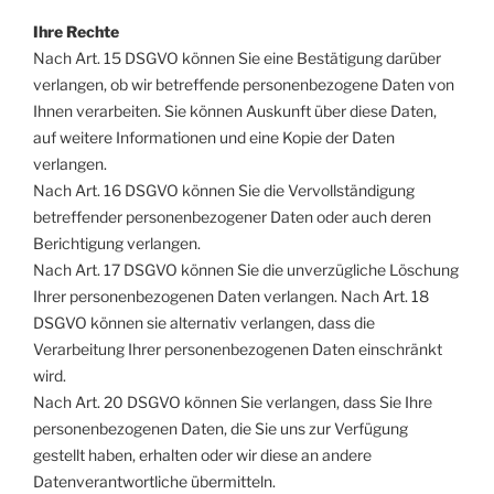
Ihre Rechte
Nach Art. 15 DSGVO können Sie eine Bestätigung darüber
verlangen, ob wir betreffende personenbezogene Daten von
Ihnen verarbeiten. Sie können Auskunft über diese Daten,
auf weitere Informationen und eine Kopie der Daten
verlangen.
Nach Art. 16 DSGVO können Sie die Vervollständigung
betreffender personenbezogener Daten oder auch deren
Berichtigung verlangen.
Nach Art. 17 DSGVO können Sie die unverzügliche Löschung
Ihrer personenbezogenen Daten verlangen. Nach Art. 18
DSGVO können sie alternativ verlangen, dass die
Verarbeitung Ihrer personenbezogenen Daten einschränkt
wird.
Nach Art. 20 DSGVO können Sie verlangen, dass Sie Ihre
personenbezogenen Daten, die Sie uns zur Verfügung
gestellt haben, erhalten oder wir diese an andere
Datenverantwortliche übermitteln.