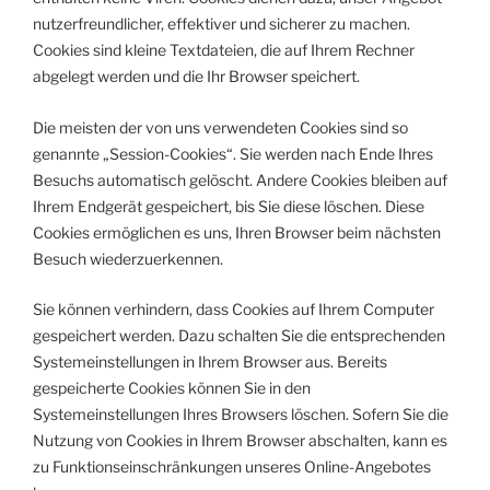
nutzerfreundlicher, effektiver und sicherer zu machen.
Cookies sind kleine Textdateien, die auf Ihrem Rechner
abgelegt werden und die Ihr Browser speichert.
Die meisten der von uns verwendeten Cookies sind so
genannte „Session-Cookies“. Sie werden nach Ende Ihres
Besuchs automatisch gelöscht. Andere Cookies bleiben auf
Ihrem Endgerät gespeichert, bis Sie diese löschen. Diese
Cookies ermöglichen es uns, Ihren Browser beim nächsten
Besuch wiederzuerkennen.
Sie können verhindern, dass Cookies auf Ihrem Computer
gespeichert werden. Dazu schalten Sie die entsprechenden
Systemeinstellungen in Ihrem Browser aus. Bereits
gespeicherte Cookies können Sie in den
Systemeinstellungen Ihres Browsers löschen. Sofern Sie die
Nutzung von Cookies in Ihrem Browser abschalten, kann es
zu Funktionseinschränkungen unseres Online-Angebotes