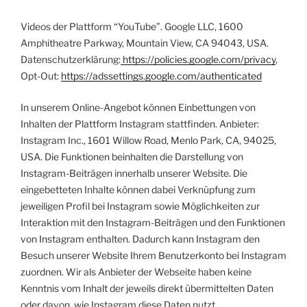
Videos der Plattform “YouTube”. Google LLC, 1600
Amphitheatre Parkway, Mountain View, CA 94043, USA.
Datenschutzerklärung:
https://policies.google.com/privacy
,
Opt-Out:
https://adssettings.google.com/authenticated
In unserem Online-Angebot können Einbettungen von
Inhalten der Plattform Instagram stattfinden. Anbieter:
Instagram Inc., 1601 Willow Road, Menlo Park, CA, 94025,
USA. Die Funktionen beinhalten die Darstellung von
Instagram-Beiträgen innerhalb unserer Website. Die
eingebetteten Inhalte können dabei Verknüpfung zum
jeweiligen Profil bei Instagram sowie Möglichkeiten zur
Interaktion mit den Instagram-Beiträgen und den Funktionen
von Instagram enthalten. Dadurch kann Instagram den
Besuch unserer Website Ihrem Benutzerkonto bei Instagram
zuordnen. Wir als Anbieter der Webseite haben keine
Kenntnis vom Inhalt der jeweils direkt übermittelten Daten
oder davon, wie Instagram diese Daten nutzt.