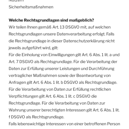
Sicherheitsmaßnahmen
Welche Rechtsgrundlagen sind maßgeblich?
Wir teilen Ihnen gemäß Art. 13 DSGVO mit, auf welchen
Rechtsgrundlagen unsere Datenverarbeitung erfolgt. Falls
die Rechtsgrundlage in dieser Datenschutzerklärung nicht
jeweils aufgeführt wird, gilt:
Für die Einholung von Einwilligungen gilt Art. 6 Abs. 1 lit. a und
Art. 7 DSGVO als Rechtsgrundlage. Für die Verarbeitung der
Daten zur Erfüllung unserer Leistungen und Durchführung
vertraglicher Maßnahmen sowie der Beantwortung von
Anfragen gilt Art. 6 Abs. 1 lit. b DSGVO als Rechtsgrundlage.
Für die Verarbeitung von Daten zur Erfüllung rechtlichen
Verpflichtungen gilt Art. 6 Abs. 1 lit. c DSGVO die
Rechtsgrundlage. Für die Verarbeitung von Daten zur
Wahrung unserer berechtigten Interessen gilt Art. 6 Abs. 1 lit.
f DSGVO als Rechtsgrundlage.
Falls lebenswichtige Interessen von einer betroffenen Person