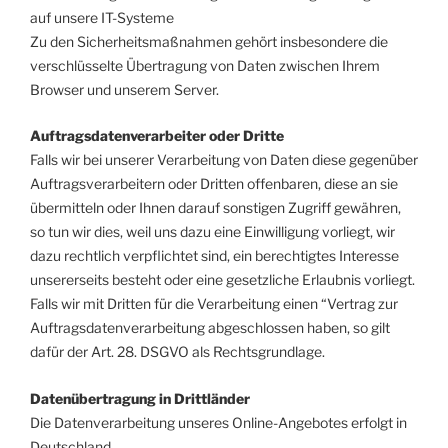
auf unsere IT-Systeme
Zu den Sicherheitsmaßnahmen gehört insbesondere die
verschlüsselte Übertragung von Daten zwischen Ihrem
Browser und unserem Server.
Auftragsdatenverarbeiter oder Dritte
Falls wir bei unserer Verarbeitung von Daten diese gegenüber
Auftragsverarbeitern oder Dritten offenbaren, diese an sie
übermitteln oder Ihnen darauf sonstigen Zugriff gewähren,
so tun wir dies, weil uns dazu eine Einwilligung vorliegt, wir
dazu rechtlich verpflichtet sind, ein berechtigtes Interesse
unsererseits besteht oder eine gesetzliche Erlaubnis vorliegt.
Falls wir mit Dritten für die Verarbeitung einen “Vertrag zur
Auftragsdatenverarbeitung abgeschlossen haben, so gilt
dafür der Art. 28. DSGVO als Rechtsgrundlage.
Datenübertragung in Drittländer
Die Datenverarbeitung unseres Online-Angebotes erfolgt in
Deutschland.