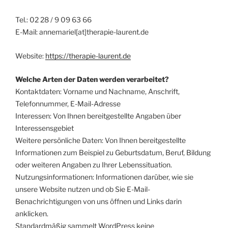
Tel.: 02 28 / 9 09 63 66
E-Mail: annemariel[at]therapie-laurent.de
Website:
https://therapie-laurent.de
Welche Arten der Daten werden verarbeitet?
Kontaktdaten: Vorname und Nachname, Anschrift,
Telefonnummer, E-Mail-Adresse
Interessen: Von Ihnen bereitgestellte Angaben über
Interessensgebiet
Weitere persönliche Daten: Von Ihnen bereitgestellte
Informationen zum Beispiel zu Geburtsdatum, Beruf, Bildung
oder weiteren Angaben zu Ihrer Lebenssituation.
Nutzungsinformationen: Informationen darüber, wie sie
unsere Website nutzen und ob Sie E-Mail-
Benachrichtigungen von uns öffnen und Links darin
anklicken.
Standardmäßig sammelt WordPress keine