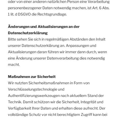
oder von einer anderen natürlichen Person eine Verarbeitung
personenbezogener Daten notwendig machen, ist Art. 6 Abs.
1 lit. d DSGVO die Rechtsgrundlage.
Änderungen und Aktualisierungen an der
Datenschutzerklärung
Bitte sehen Sie sich in regelmäßigen Abständen den Inhalt
unserer Datenschutzerklärung an. Anpassungen und
Aktualisierungen daran führen wir immer dann durch, wenn
eine Änderung unserer Datenverarbeitung dies notwendig
macht.
Maßnahmen zur Sicherheit
Wir nutzten Sicherheitsmaßnahmen in Form von
Verschlüsselungstechnologie und
Authentifizierungswerkzeugen nach aktuellem Stand der
Technik. Damit schützen wir die Sicherheit, Integrität und
Verfügbarkeit Ihrer Daten und erhalten diese aufrecht. Der
vollständige Schutz vor nicht berechtigtem Zugriff kann bei