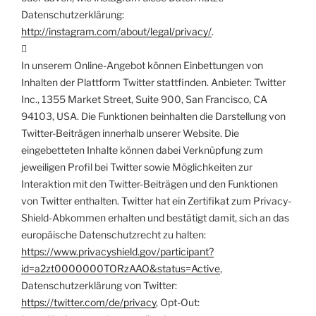
Datenschutzerklärung:
http://instagram.com/about/legal/privacy/
.

In unserem Online-Angebot können Einbettungen von
Inhalten der Plattform Twitter stattfinden. Anbieter: Twitter
Inc., 1355 Market Street, Suite 900, San Francisco, CA
94103, USA. Die Funktionen beinhalten die Darstellung von
Twitter-Beiträgen innerhalb unserer Website. Die
eingebetteten Inhalte können dabei Verknüpfung zum
jeweiligen Profil bei Twitter sowie Möglichkeiten zur
Interaktion mit den Twitter-Beiträgen und den Funktionen
von Twitter enthalten. Twitter hat ein Zertifikat zum Privacy-
Shield-Abkommen erhalten und bestätigt damit, sich an das
europäische Datenschutzrecht zu halten:
https://www.privacyshield.gov/participant?
id=a2zt0000000TORzAAO&status=Active
,
Datenschutzerklärung von Twitter:
https://twitter.com/de/privacy
, Opt-Out: