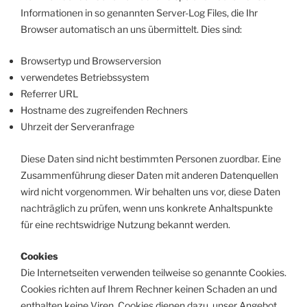
Informationen in so genannten Server-Log Files, die Ihr
Browser automatisch an uns übermittelt. Dies sind:
Browsertyp und Browserversion
verwendetes Betriebssystem
Referrer URL
Hostname des zugreifenden Rechners
Uhrzeit der Serveranfrage
Diese Daten sind nicht bestimmten Personen zuordbar. Eine
Zusammenführung dieser Daten mit anderen Datenquellen
wird nicht vorgenommen. Wir behalten uns vor, diese Daten
nachträglich zu prüfen, wenn uns konkrete Anhaltspunkte
für eine rechtswidrige Nutzung bekannt werden.
Cookies
Die Internetseiten verwenden teilweise so genannte Cookies.
Cookies richten auf Ihrem Rechner keinen Schaden an und
enthalten keine Viren. Cookies dienen dazu, unser Angebot