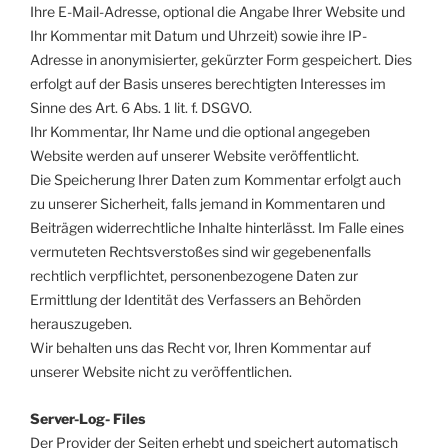
Ihre E-Mail-Adresse, optional die Angabe Ihrer Website und
Ihr Kommentar mit Datum und Uhrzeit) sowie ihre IP-
Adresse in anonymisierter, gekürzter Form gespeichert. Dies
erfolgt auf der Basis unseres berechtigten Interesses im
Sinne des Art. 6 Abs. 1 lit. f. DSGVO.
Ihr Kommentar, Ihr Name und die optional angegeben
Website werden auf unserer Website veröffentlicht.
Die Speicherung Ihrer Daten zum Kommentar erfolgt auch
zu unserer Sicherheit, falls jemand in Kommentaren und
Beiträgen widerrechtliche Inhalte hinterlässt. Im Falle eines
vermuteten Rechtsverstoßes sind wir gegebenenfalls
rechtlich verpflichtet, personenbezogene Daten zur
Ermittlung der Identität des Verfassers an Behörden
herauszugeben.
Wir behalten uns das Recht vor, Ihren Kommentar auf
unserer Website nicht zu veröffentlichen.
Server-Log- Files
Der Provider der Seiten erhebt und speichert automatisch