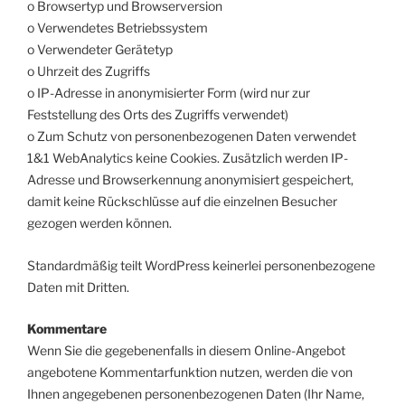
o Browsertyp und Browserversion
o Verwendetes Betriebssystem
o Verwendeter Gerätetyp
o Uhrzeit des Zugriffs
o IP-Adresse in anonymisierter Form (wird nur zur
Feststellung des Orts des Zugriffs verwendet)
o Zum Schutz von personenbezogenen Daten verwendet
1&1 WebAnalytics keine Cookies. Zusätzlich werden IP-
Adresse und Browserkennung anonymisiert gespeichert,
damit keine Rückschlüsse auf die einzelnen Besucher
gezogen werden können.
Standardmäßig teilt WordPress keinerlei personenbezogene
Daten mit Dritten.
Kommentare
Wenn Sie die gegebenenfalls in diesem Online-Angebot
angebotene Kommentarfunktion nutzen, werden die von
Ihnen angegebenen personenbezogenen Daten (Ihr Name,