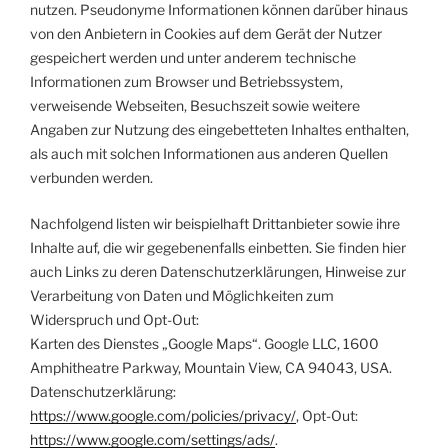
nutzen. Pseudonyme Informationen können darüber hinaus
von den Anbietern in Cookies auf dem Gerät der Nutzer
gespeichert werden und unter anderem technische
Informationen zum Browser und Betriebssystem,
verweisende Webseiten, Besuchszeit sowie weitere
Angaben zur Nutzung des eingebetteten Inhaltes enthalten,
als auch mit solchen Informationen aus anderen Quellen
verbunden werden.
Nachfolgend listen wir beispielhaft Drittanbieter sowie ihre
Inhalte auf, die wir gegebenenfalls einbetten. Sie finden hier
auch Links zu deren Datenschutzerklärungen, Hinweise zur
Verarbeitung von Daten und Möglichkeiten zum
Widerspruch und Opt-Out:
Karten des Dienstes „Google Maps“. Google LLC, 1600
Amphitheatre Parkway, Mountain View, CA 94043, USA.
Datenschutzerklärung:
https://www.google.com/policies/privacy/
, Opt-Out:
https://www.google.com/settings/ads/
.