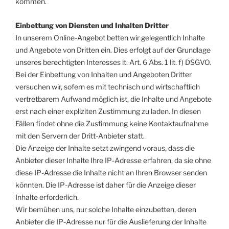
kommen.
Einbettung von Diensten und Inhalten Dritter
In unserem Online-Angebot betten wir gelegentlich Inhalte
und Angebote von Dritten ein. Dies erfolgt auf der Grundlage
unseres berechtigten Interesses lt. Art. 6 Abs. 1 lit. f) DSGVO.
Bei der Einbettung von Inhalten und Angeboten Dritter
versuchen wir, sofern es mit technisch und wirtschaftlich
vertretbarem Aufwand möglich ist, die Inhalte und Angebote
erst nach einer expliziten Zustimmung zu laden. In diesen
Fällen findet ohne die Zustimmung keine Kontaktaufnahme
mit den Servern der Dritt-Anbieter statt.
Die Anzeige der Inhalte setzt zwingend voraus, dass die
Anbieter dieser Inhalte Ihre IP-Adresse erfahren, da sie ohne
diese IP-Adresse die Inhalte nicht an Ihren Browser senden
könnten. Die IP-Adresse ist daher für die Anzeige dieser
Inhalte erforderlich.
Wir bemühen uns, nur solche Inhalte einzubetten, deren
Anbieter die IP-Adresse nur für die Auslieferung der Inhalte