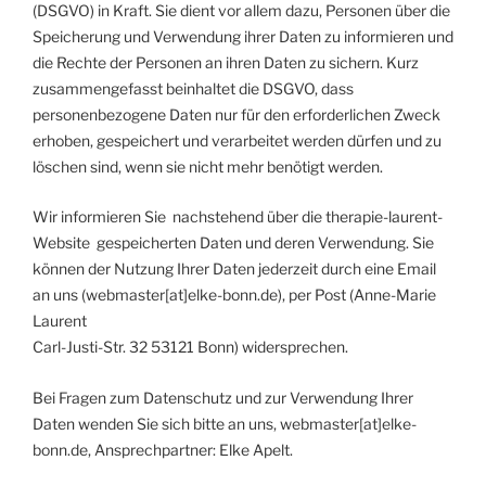
(DSGVO) in Kraft. Sie dient vor allem dazu, Personen über die
Speicherung und Verwendung ihrer Daten zu informieren und
die Rechte der Personen an ihren Daten zu sichern. Kurz
zusammengefasst beinhaltet die DSGVO, dass
personenbezogene Daten nur für den erforderlichen Zweck
erhoben, gespeichert und verarbeitet werden dürfen und zu
löschen sind, wenn sie nicht mehr benötigt werden.
Wir informieren Sie nachstehend über die therapie-laurent-
Website gespeicherten Daten und deren Verwendung. Sie
können der Nutzung Ihrer Daten jederzeit durch eine Email
an uns (webmaster[at]elke-bonn.de), per Post (Anne-Marie
Laurent
Carl-Justi-Str. 32 53121 Bonn) widersprechen.
Bei Fragen zum Datenschutz und zur Verwendung Ihrer
Daten wenden Sie sich bitte an uns, webmaster[at]elke-
bonn.de, Ansprechpartner: Elke Apelt.