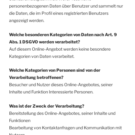
personenbezogenen Daten über Benutzer und sammelt nur
die Daten, die im Profil eines registrierten Benutzers
angezeigt werden.
Welche besonderen Kategorien von Daten nach Art. 9
Abs. 1 DSGVO werden verarbeitet?
Auf diesem Online-Angebot werden keine besondere
Kategorien von Daten verarbeitet.
Welche Kategorien von Personen sind von der
Verarbeitung betroffenen?
Besucher und Nutzer dieses Online-Angebotes, seiner
Inhalte und Funktion Interessierte Personen.
Was ist der Zweck der Verarbeitung?
Bereitstellung des Online-Angebotes, seiner Inhalte und
Funktionen
Bearbeitung von Kontaktanfragen und Kommunikation mit
Nutzern