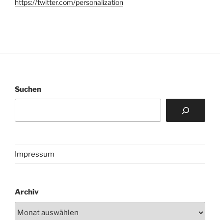
https://twitter.com/personalization
Suchen
Impressum
Archiv